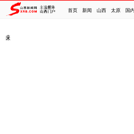
首页
新闻
山西
太原
国