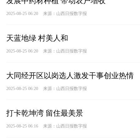
发展中药材种植 带动农户增收
2025-08-25 06:20 来源：
山西日报数字报
天蓝地绿 村美人和
2025-08-25 06:20 来源：
山西日报数字报
大同经开区以岗选人激发干事创业热情
2025-08-25 06:20 来源：
山西日报数字报
打卡乾坤湾 留住最美景
2025-08-25 06:16 来源：
山西日报数字报