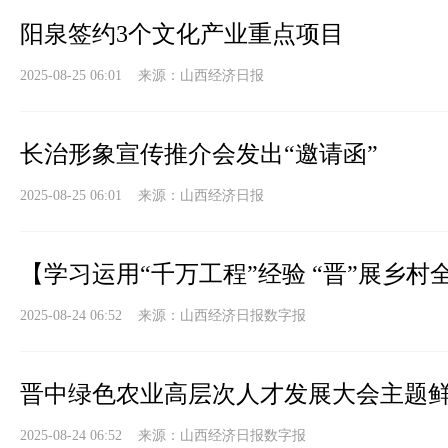
阳泉签约3个文化产业重点项目
2025-08-25 06:01 来源：
山西经济日报
长治形象宣传推介会发出“邀请函”
2025-08-25 06:01 来源：
山西经济日报
【学习运用“千万工程”经验 “晋”展乡
2025-08-24 06:52 来源：
山西经济日报数字报
晋中绿色农业高层次人才发展大会主题
2025-08-24 06:52 来源：
山西经济日报数字报