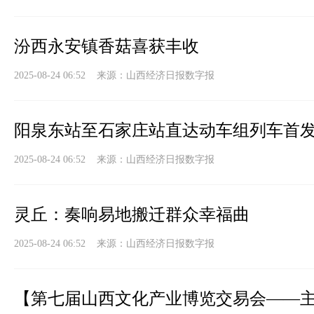
汾西永安镇香菇喜获丰收
2025-08-24 06:52 来源：
山西经济日报数字报
阳泉东站至石家庄站直达动车组列车首
2025-08-24 06:52 来源：
山西经济日报数字报
灵丘：奏响易地搬迁群众幸福曲
2025-08-24 06:52 来源：
山西经济日报数字报
【第七届山西文化产业博览交易会——主