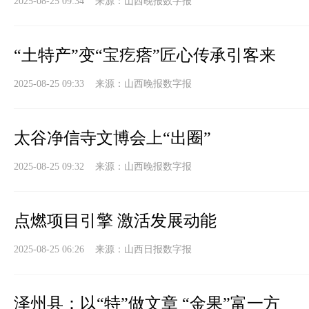
2025-08-25 09:34 来源：
山西晚报数字报
“土特产”变“宝疙瘩”匠心传承引客来
2025-08-25 09:33 来源：
山西晚报数字报
太谷净信寺文博会上“出圈”
2025-08-25 09:32 来源：
山西晚报数字报
点燃项目引擎 激活发展动能
2025-08-25 06:26 来源：
山西日报数字报
泽州县：以“特”做文章 “金果”富一方