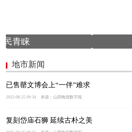
【红红火火中国年
地市新闻
已售罄文博会上“一伴”难求
2025-08-25 09:34 来源：
山西晚报数字报
复刻岱庙石狮 延续古朴之美