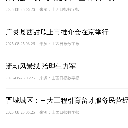
2025-08-25 06:26 来源：
山西日报数字报
广灵县西甜瓜上市推介会在京举行
2025-08-25 06:26 来源：
山西日报数字报
流动风景线 治理生力军
2025-08-25 06:26 来源：
山西日报数字报
晋城城区：三大工程引育留才服务民营
2025-08-25 06:26 来源：
山西日报数字报