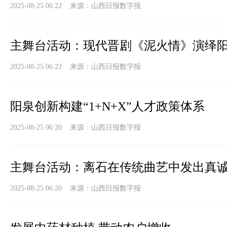
2025-08-25 06:22 来源：
山西日报数字报
主舞台活动：现代晋剧《泥火情》演绎阳
2025-08-25 06:22 来源：
山西日报数字报
阳泉创新构建“1+N+X”人才政策体系
2025-08-25 06:20 来源：
山西日报数字报
主舞台活动：离石在传统曲艺中发出真
2025-08-25 06:20 来源：
山西日报数字报