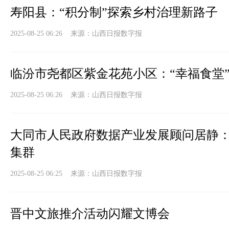
寿阳县：“积分制”探索乡村治理新路子
2025-08-25 06:26 来源：
山西日报数字报
临汾市尧都区紫金花苑小区：“幸福食堂”
2025-08-25 06:26 来源：
山西日报数字报
大同市人民政府数据产业发展顾问居静
集群
2025-08-25 06:25 来源：
山西日报数字报
晋中文旅推介活动闪耀文博会