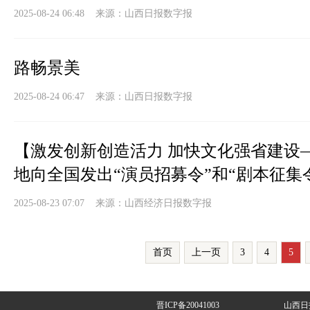
2025-08-24 06:48 来源：
山西日报数字报
路畅景美
2025-08-24 06:47 来源：
山西日报数字报
【激发创新创造活力 加快文化强省建设
地向全国发出“演员招募令”和“剧本征集
2025-08-23 07:07 来源：
山西经济日报数字报
首页
上一页
3
4
5
晋ICP备20041003
山西日