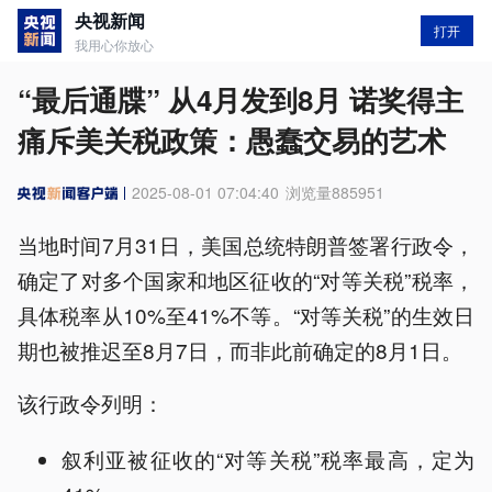
央视新闻
打开
我用心你放心
“最后通牒” 从4月发到8月 诺奖得主
痛斥美关税政策：愚蠢交易的艺术
2025-08-01 07:04:40
浏览量
885951
当地时间7月31日，美国总统特朗普签署行政令，
确定了对多个国家和地区征收的“对等关税”税率，
具体税率从10%至41%不等。“对等关税”的生效日
期也被推迟至8月7日，而非此前确定的8月1日。
该行政令列明：
叙利亚被征收的“对等关税”税率最高，定为