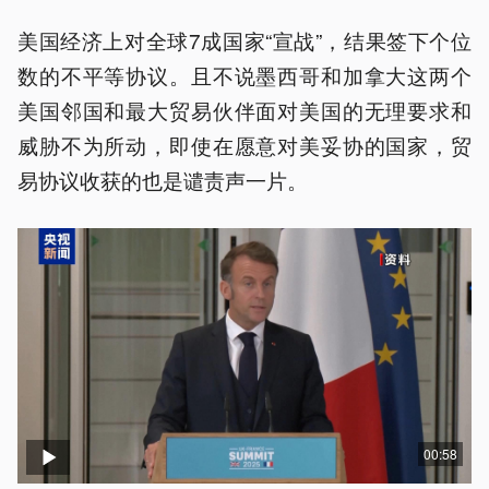
美国经济上对全球7成国家“宣战”，结果签下个位
数的不平等协议。且不说墨西哥和加拿大这两个
美国邻国和最大贸易伙伴面对美国的无理要求和
威胁不为所动，即使在愿意对美妥协的国家，贸
易协议收获的也是谴责声一片。
00:58