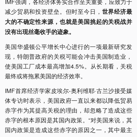
IMF强调，各经济体务实合作至关重要，应致力于
减少贸易和投资壁垒。但时至今日，
世界经济最
大的不确定性来源，也就是美国挑起的关税战并
没有出现丝毫收手的迹象。
美国华盛顿公平增长中心进行的一项最新研究发
现，特朗普政府的关税可能会冲击美国制造业，
使美国工厂成本最高增加4.5%。从长期看，关税
最终或将拖累美国的经济效率。
IMF首席经济学家皮埃尔-奥利维耶·古兰沙接受媒
体专访时表示，美国政府一直以来都以降低贸易
赤字作为其提高关税的理由，却忽略了造成这些
赤字的根本原因是其国内政策。“对美国来说，其
国内政策是造成这些赤字的原因之一，其中最主