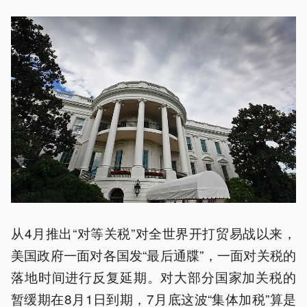
从4月推出“对等关税”对全世界开打贸易战以来，
美国政府一面对各国发“最后通牒”，一面对关税的
落地时间进行反复延期。对大部分国家加关税的
暂缓期在8月1日到期，7月底这波“集体加税”算是