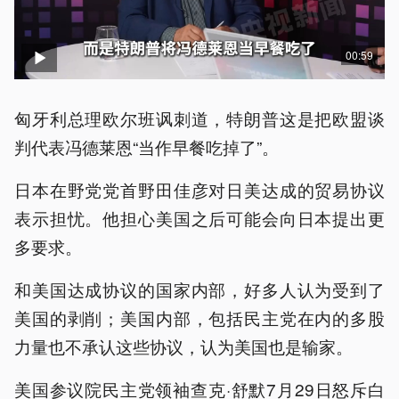
00:59
匈牙利总理欧尔班讽刺道，特朗普这是把欧盟谈
判代表冯德莱恩“当作早餐吃掉了”。
日本在野党党首野田佳彦对日美达成的贸易协议
表示担忧。他担心美国之后可能会向日本提出更
多要求。
和美国达成协议的国家内部，好多人认为受到了
美国的剥削；美国内部，包括民主党在内的多股
力量也不承认这些协议，认为美国也是输家。
美国参议院民主党领袖查克·舒默7月29日怒斥白