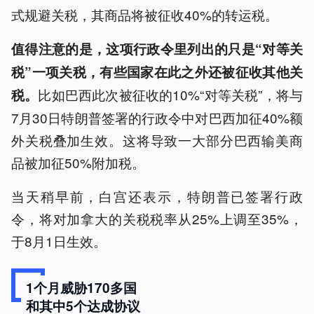
式规避关税，其商品将被征收40%的转运税。
值得注意的是，这项行政令里列出的只是“对等关
税”一项关税，有些国家在此之外还被征收其他关
比如巴西此次被征收的10%“对等关税”，将与
税。
7月30日特朗普签署的行政令中对巴西加征40%额
外关税叠加生效。这将导致一大部分巴西输美商
品被加征50%附加税。
当天稍早前，白宫还表示，特朗普已签署行政
令，将对加拿大的关税税率从25%上调至35%，
于8月1日生效。
1个月威胁170多国
和其中5个达成协议