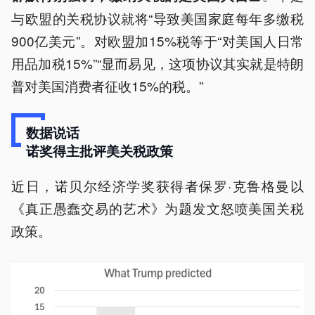
与欧盟的关税协议就将“导致美国家庭每年多缴税
900亿美元”。对欧盟加15%税等于“对美国人日常
用品加税15%”“显而易见，这项协议其实就是特朗
普对美国消费者征收15%的税。”
数据说话
诺奖得主批评美关税政策
近日，诺贝尔经济学奖获得者保罗·克鲁格曼以
《真正愚蠢交易的艺术》为题发文怒喷美国关税
政策。