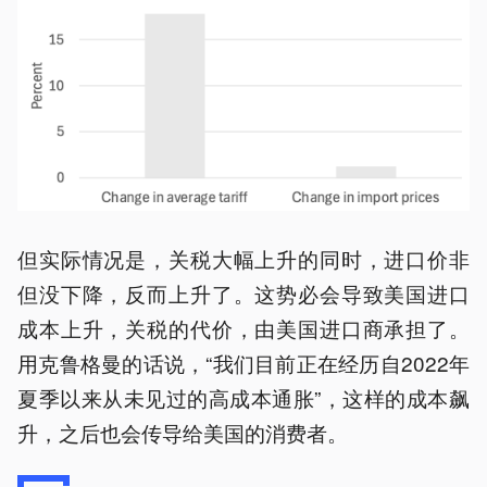
但实际情况是，关税大幅上升的同时，进口价非
但没下降，反而上升了。这势必会导致美国进口
成本上升，关税的代价，由美国进口商承担了。
用克鲁格曼的话说，“我们目前正在经历自2022年
夏季以来从未见过的高成本通胀”，这样的成本飙
升，之后也会传导给美国的消费者。