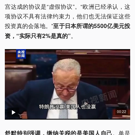
宫达成的协议是“虚假协议”。“欧洲已经承认，这
项协议不具有法律约束力，他们也无法保证这些
投资真的会落地。”
至于日本所谓的5500亿美元投
。
资，“实际只有2%是真的”
00:22
。单是
舒默特别强调，缴纳关税的是美国人自己