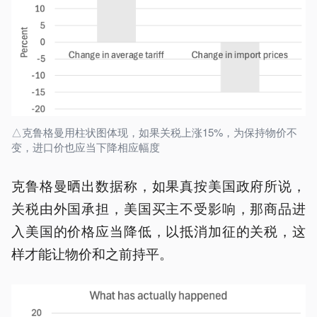
△克鲁格曼用柱状图体现，如果关税上涨15%，为保持物价不
变，进口价也应当下降相应幅度
克鲁格曼晒出数据称，如果真按美国政府所说，
关税由外国承担，美国买主不受影响，那商品进
入美国的价格应当降低，以抵消加征的关税，这
样才能让物价和之前持平。