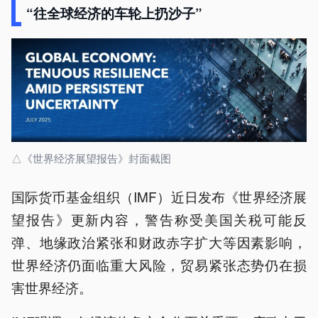
“往全球经济的车轮上扔沙子”
△《世界经济展望报告》封面截图
国际货币基金组织（IMF）近日发布《世界经济展
望报告》更新内容，警告称受美国关税可能反
弹、地缘政治紧张和财政赤字扩大等因素影响，
世界经济仍面临重大风险，贸易紧张态势仍在损
害世界经济。