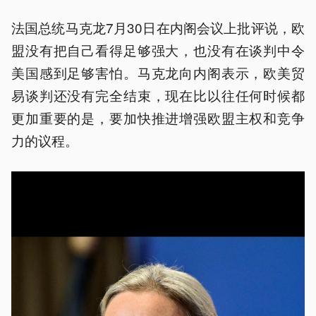
法国总统马克龙7月30日在内阁会议上批评说，欧
盟没有把自己看得足够强大，也没有在谈判中令
美国感到足够害怕。马克龙向内阁表示，欧美贸
易谈判还没有完全结束，现在比以往任何时候都
更加重要的是，要加快推进增强欧盟主权和竞争
力的议程。