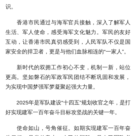
识。
香港市民通过与海军官兵接触，深入了解军人
生活、军人使命，感受海军文化魅力。军民的友好
互动，让香港市民真切感受到，人民军队不仅是国
家安全的捍卫者，更是与他们血脉相连的“一家人”。
新时代的双拥工作初心不变，机制一新，站位
更高。坚如磐石的军政军民团结不断巩固和发展，
为实现中国梦强军梦凝聚起强大力量。
2025年是军队建设“十四五”规划收官之年，是打
好实现建军一百年奋斗目标攻坚战的关键一年。
使命如山，号角催征。如期实现建军一百年奋