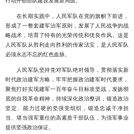
行动开创部队建设发展新局面。
在长期实践中，人民军队在党的旗帜下前进，
形成了一整套建军治军原则，发展了人民战争的战
略战术，培育了特有的光荣传统和优良作风。这是
人民军队从胜利走向胜利的传家法宝，是人民军队
必须永志不忘的红色血脉。
人民军队坚持党对军队绝对领导，贯彻落实新
时代政治建军方略，牢牢把握政治建军时代要求，
聚焦打好实现建军一百年奋斗目标攻坚战，发扬彻
底的自我革命精神，持续深化政治整训，锻造政治
坚定、能力过硬的坚强党组织，锻造忠诚干净担
当、堪当强军重任的高素质干部队伍，为强军事业
提供坚强政治保证。