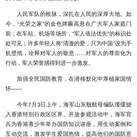
人民军队的根脉，深扎在人民的深厚大地。如
今，“光荣之家”的金色牌匾高悬在广大军人家庭门
前；在车站、机场等场所，“军人依法优先”的标识处
处可见；许多年轻人将“清澈的爱，只为中国”设为手
机壁纸，诠释对军人的敬意……对军人的尊崇化为
行动，军人荣誉感得到进一步激发。
加强全民国防教育，在潜移默化中厚植家国情
怀——
今年7月3日上午，海军山东舰航母编队缓缓驶
入香港特别行政区区界。开放参观活动中，海军官
兵为香港青少年举办国防知识讲座，用生动案例和
互动交流，激发学生爱国热情，提高他们的国防意