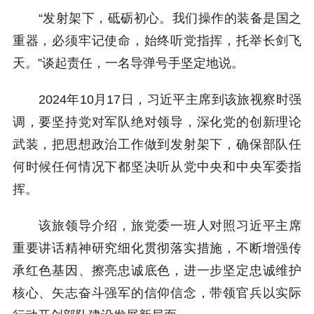
“发射架下，砥砺初心。我们操作的装备是国之
重器，必须牢记使命，始终听党指挥，托举长剑飞
天。”谈起责任，一名导弹号手坚定地说。
2024年10月17日，习近平主席到该旅视察时强
调，要坚持党对军队绝对领导，深化党的创新理论
武装，把思想政治工作做到发射架下，确保部队任
何时候任何情况下都坚决听从党中央和中央军委指
挥。
该旅领导介绍，旅党委一班人对照习近平主席
重要讲话精神研究细化贯彻落实措施，不断增强传
承红色基因、擦亮忠诚底色，进一步坚定忠诚维护
核心、矢志奋斗强军的信仰信念，带领官兵以实际