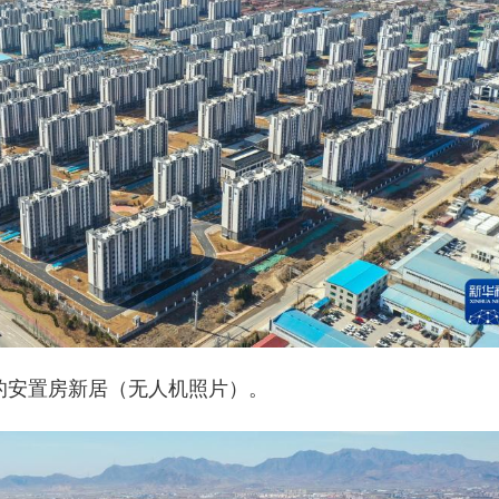
付的安置房新居（无人机照片）。