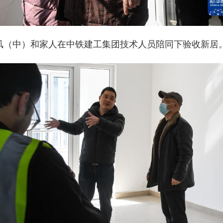
宝凤（中）和家人在中铁建工集团技术人员陪同下验收新居