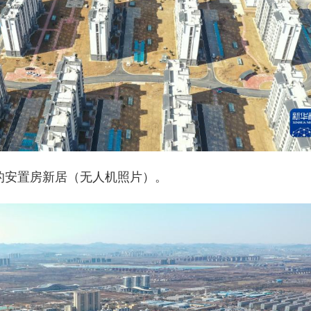
付的安置房新居（无人机照片）。