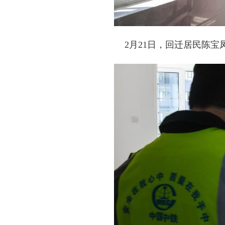
2月21日，回迁居民陈