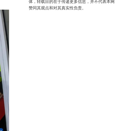
体，转载目的在于传递更多信息，并不代表本网
赞同其观点和对其真实性负责。
以高质量党建引领保障高质量发展 省委作出部署