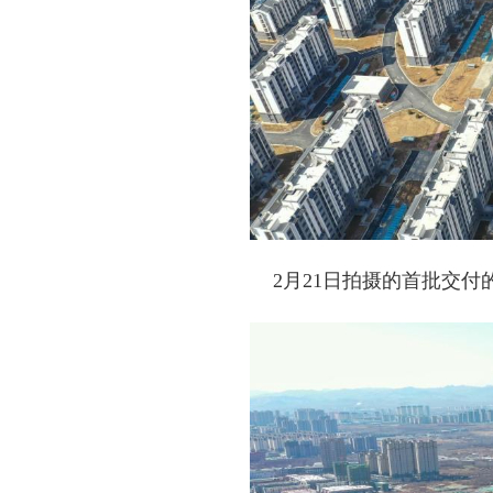
2月21日拍摄的首批交