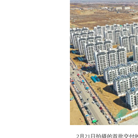
2月21日拍摄的首批交