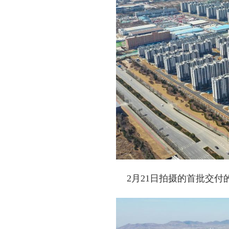
2月21日拍摄的首批交