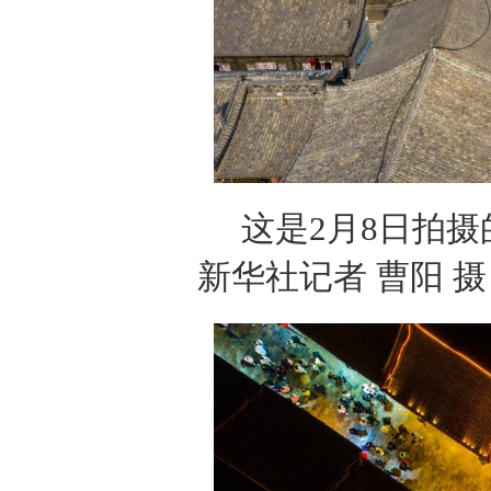
这是2月8日拍
新华社记者 曹阳 摄