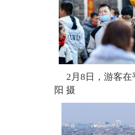
2月8日，游客
阳 摄