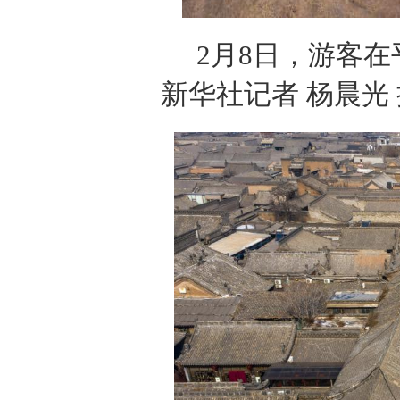
2月8日，游客
新华社记者 杨晨光