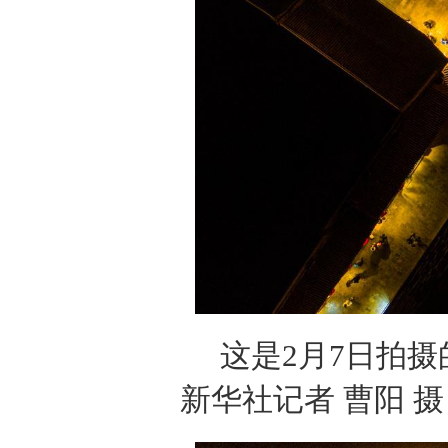
这是2月7日拍
新华社记者 曹阳 摄