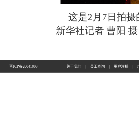
这是2月7日拍
新华社记者 曹阳 摄
晋ICP备20041003
关于我们
|
员工查询
|
用户注册
|