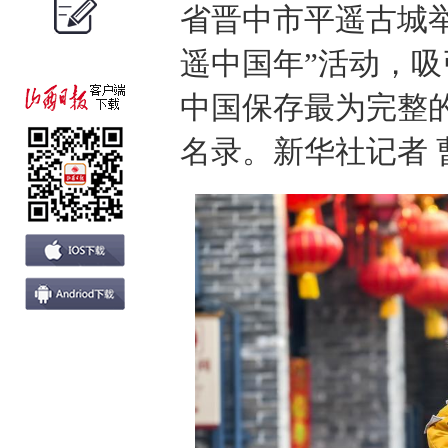
省晋中市平遥古城举
遥中国年”活动，
中国保存最为完整
名录。新华社记者 