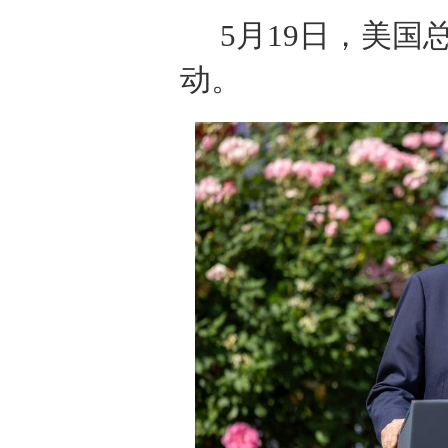
5月19日，美
动。