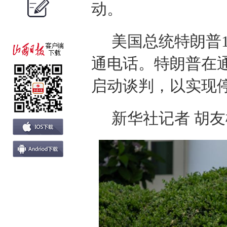
动。
美国总统特朗普
通电话。特朗普在
启动谈判，以实现
新华社记者 胡友