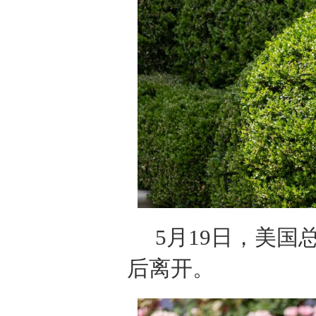
5月19日，美
后离开。