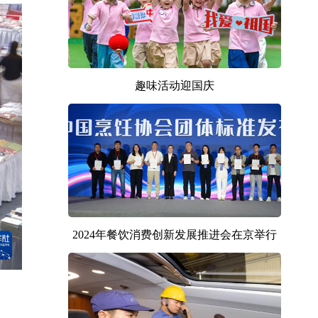
趣味活动迎国庆
2024年餐饮消费创新发展推进会在京举行