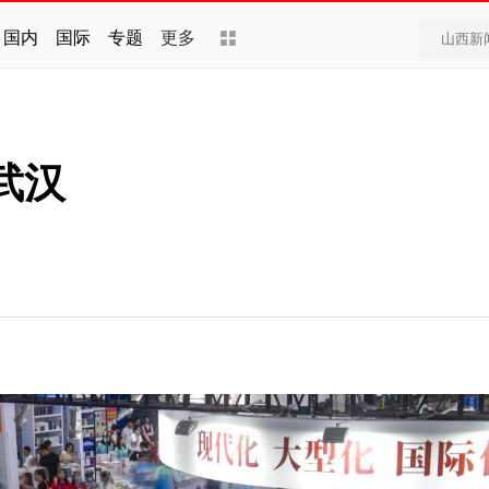
国内
国际
专题
更多
武汉