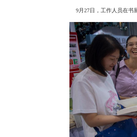
9月27日，工作人员在书