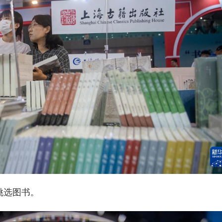
挑选图书。