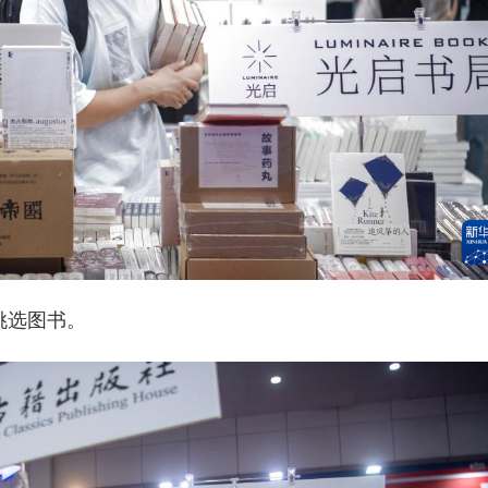
挑选图书。