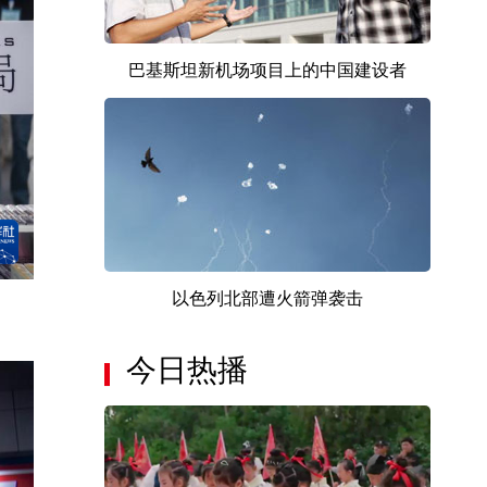
巴基斯坦新机场项目上的中国建设者
以色列北部遭火箭弹袭击
今日热播