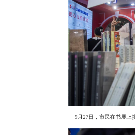
9月27日，市民在书展上