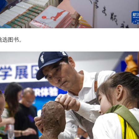
挑选图书。