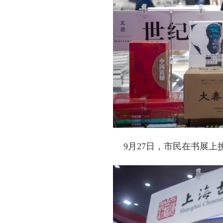
9月27日，市民在书展上