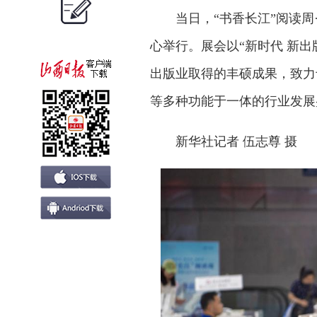
当日，“书香长江”阅读
心举行。展会以“新时代 新
出版业取得的丰硕成果，致力
等多种功能于一体的行业发展
新华社记者 伍志尊 摄