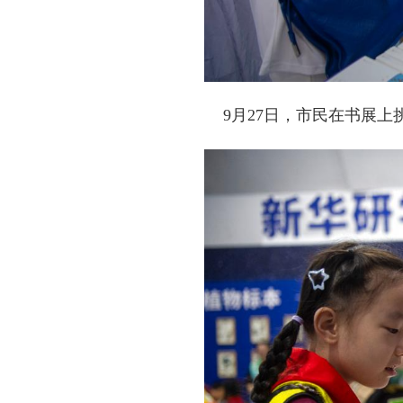
9月27日，市民在书展上