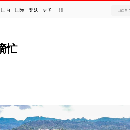
国内
国际
专题
更多
摘忙