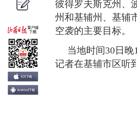
彼得罗夫斯克州、
州和基辅州、基辅
空袭的主要目标。
当地时间30日晚
记者在基辅市区听