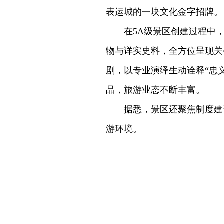
表运城的一块文化金字招牌。
在5A级景区创建过程中，
物与详实史料，全方位呈现关
剧，以专业演绎生动诠释“忠义
品，旅游业态不断丰富。
据悉，景区还聚焦制度建设
游环境。