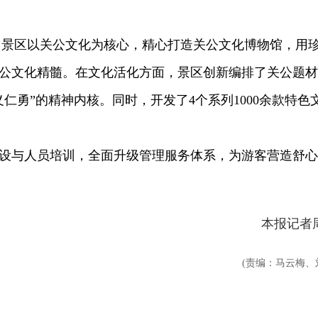
景区以关公文化为核心，精心打造关公文化博物馆，用
公文化精髓。在文化活化方面，景区创新编排了关公题材
仁勇”的精神内核。同时，开发了4个系列1000余款特色
与人员培训，全面升级管理服务体系，为游客营造舒心
本报记者
(责编：马云梅、