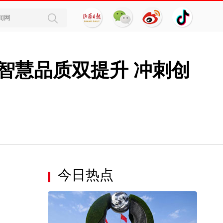
智慧品质双提升 冲刺创
今日热点