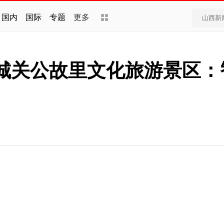
国内
国际
专题
更多
城关公故里文化旅游景区：