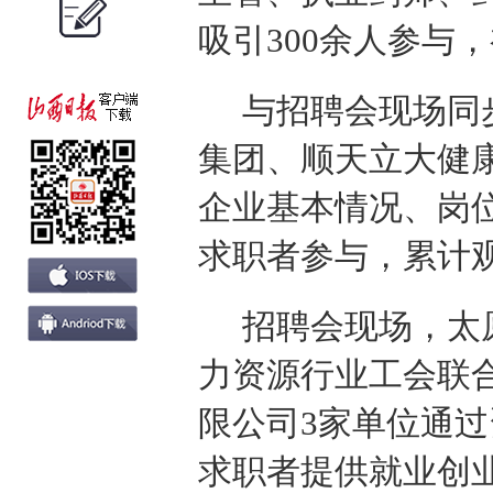
吸引300余人参与
与招聘会现场同
集团、顺天立大健
企业基本情况、岗
求职者参与，累计观
招聘会现场，太
力资源行业工会联
限公司3家单位通
求职者提供就业创