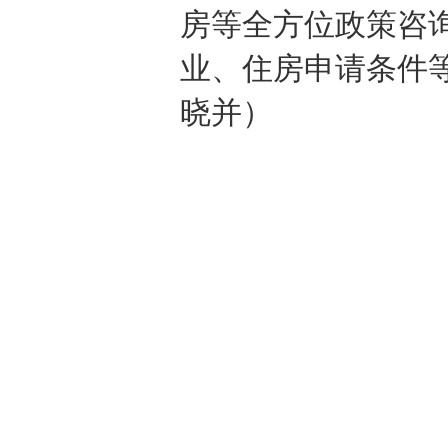
房等全方位政策咨
业、住房申请条件
晓并）